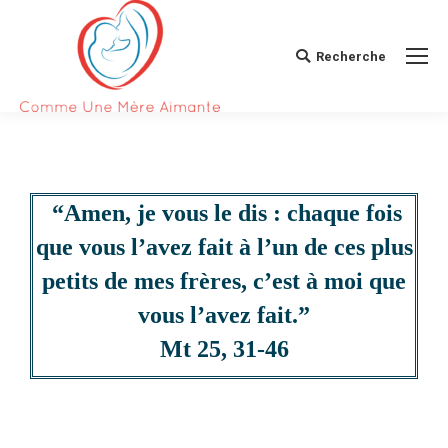
Recherche
“Amen, je vous le dis : chaque fois
que vous l’avez fait à l’un de ces plus
petits de mes frères, c’est à moi que
vous l’avez fait.”
Mt 25, 31-46