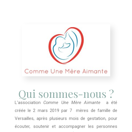
Qui sommes-nous ?
L’association
Comme Une Mère Aimante
a été
créée le 2 mars 2019 par 7 mères de famille de
Versailles, après plusieurs mois de gestation, pour
écouter, soutenir et accompagner les personnes