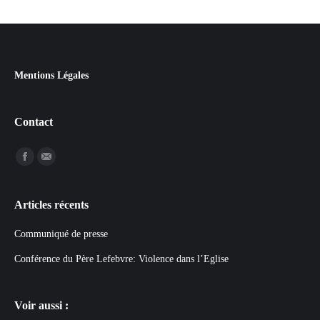
Mentions Légales
Contact
Trouvez nous sur :
Articles récents
Communiqué de presse
Conférence du Père Lefebvre: Violence dans l’Eglise
Voir aussi :