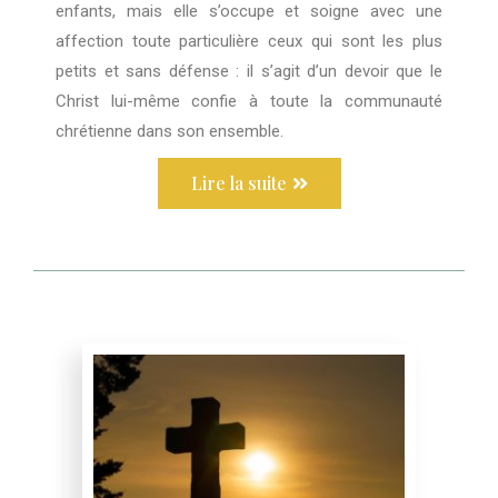
enfants, mais elle s’occupe et soigne avec une
affection toute particulière ceux qui sont les plus
petits et sans défense : il s’agit d’un devoir que le
Christ lui-même confie à toute la communauté
chrétienne dans son ensemble.
Lire la suite