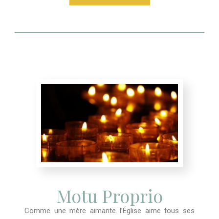
Motu Proprio
Comme une mère aimante l’Église aime tous ses