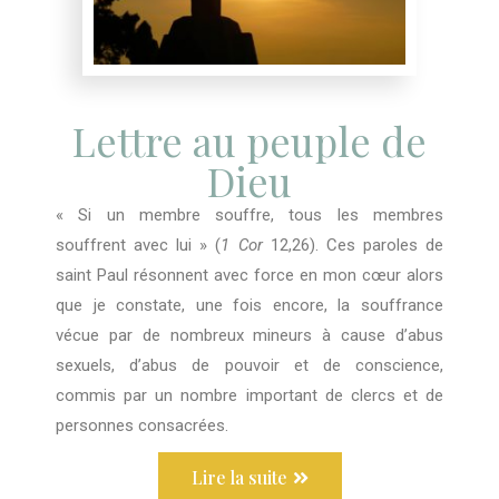
Lettre au peuple de
Dieu
« Si un membre souffre, tous les membres
souffrent avec lui » (
1 Cor
12,26). Ces paroles de
saint Paul résonnent avec force en mon cœur alors
que je constate, une fois encore, la souffrance
vécue par de nombreux mineurs à cause d’abus
sexuels, d’abus de pouvoir et de conscience,
commis par un nombre important de clercs et de
personnes consacrées.
Lire la suite