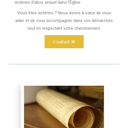
victimes d’abus sexuel dans l’Église.
Vous êtes victimes ? Nous avons à cœur de vous
aider et de vous accompagner dans vos démarches
tout en respectant votre cheminement.
Contact