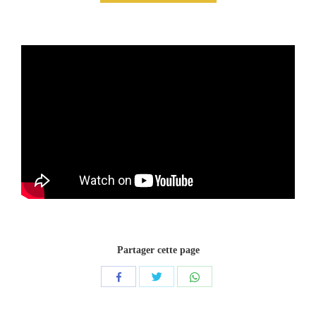
Partager cette page