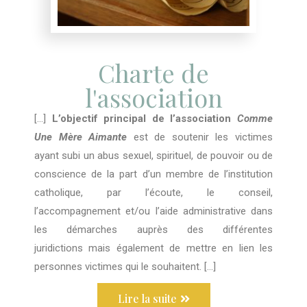
Charte de
l'association
[…]
L’objectif principal de l’association
Comme
Une Mère Aimante
est de soutenir les victimes
ayant subi un abus sexuel, spirituel, de pouvoir ou de
conscience de la part d’un membre de l’institution
catholique, par l’écoute, le conseil,
l’accompagnement et/ou l’aide administrative dans
les démarches auprès des différentes
juridictions mais également de mettre en lien les
personnes victimes qui le souhaitent. […]
Lire la suite