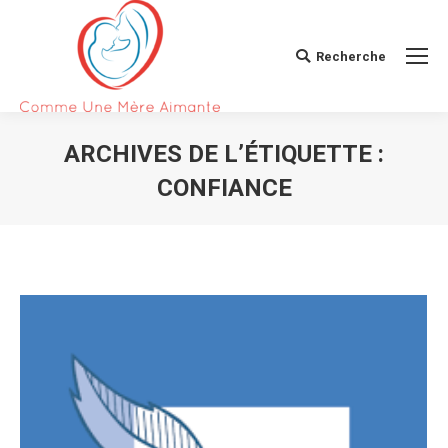
Recherche
Search:
ARCHIVES DE L’ÉTIQUETTE :
CONFIANCE
Vous êtes ici :